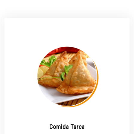
Comida Turca