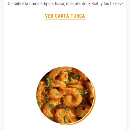
Descubre la comida típica turca, más allá del kebab y los baklava
VER CARTA TURCA