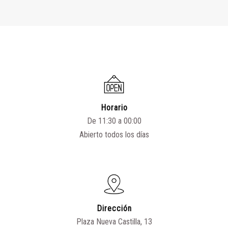
Horario
De 11:30 a 00:00
Abierto todos los días
Dirección
Plaza Nueva Castilla, 13