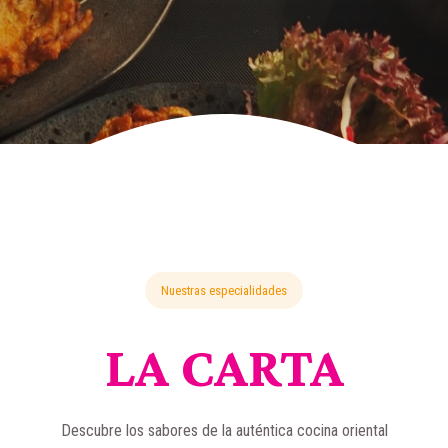
Nuestras especialidades
LA CARTA
Descubre los sabores de la auténtica cocina oriental