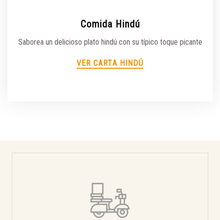
Comida Hindú
Saborea un delicioso plato hindú con su típico toque picante
VER CARTA HINDÚ