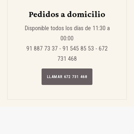
Pedidos a domicilio
Disponible todos los días de 11:30 a
00:00
91 887 73 37 - 91 545 85 53 - 672
731 468
LLAMAR 672 731 468