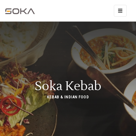
Soka Kebab
KEBAB & INDIAN FOOD