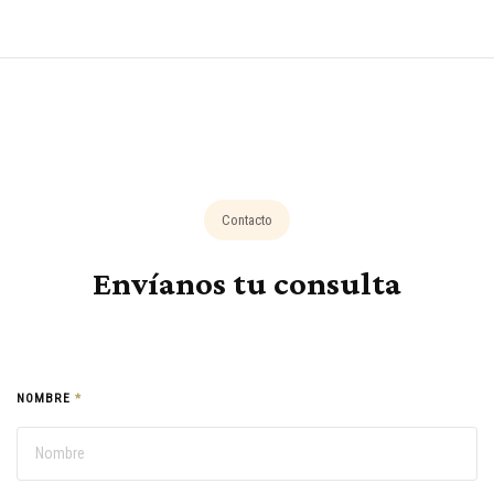
Contacto
Envíanos tu consulta
NOMBRE
*