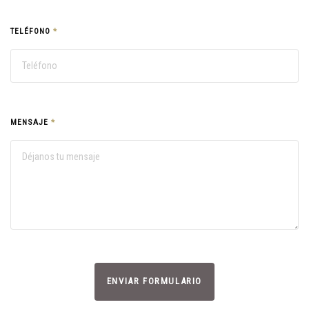
TELÉFONO
*
MENSAJE
*